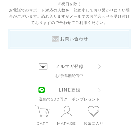
※祝日を除く
お電話でのサポート対応の人数を一部縮小しており繋がりにくい場
合がございます。恐れ入りますがメールでのお問合わせも受け付け
ておりますので合わせてご利用ください。
お問い合わせ
メルマガ登録
お得情報配信中
LINE登録
登録で500円クーポンプレゼント
CART
MAPAGE
お気に入り