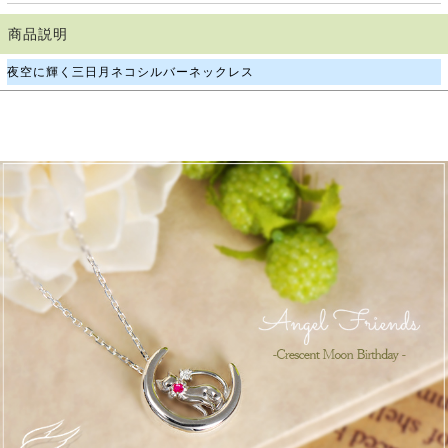
商品説明
夜空に輝く三日月ネコシルバーネックレス