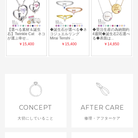
CONCEPT
AFTER CARE
大切にしていること
修理・アフターケア