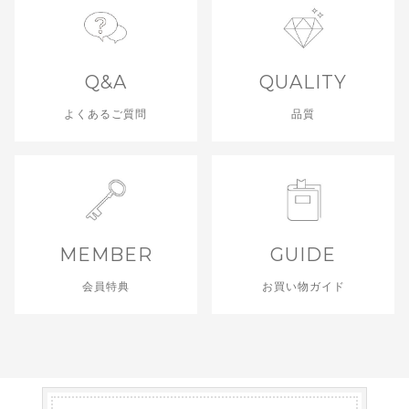
Q&A
QUALITY
よくあるご質問
品質
MEMBER
GUIDE
会員特典
お買い物ガイド