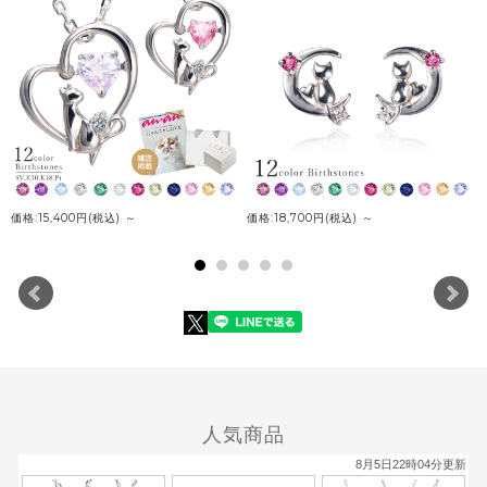
価格:15,400円(税込)
～
価格:18,700円(税込)
～
人気商品