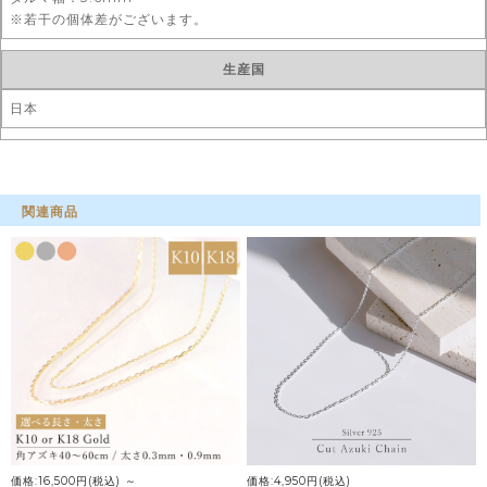
※若干の個体差がございます。
生産国
日本
関連商品
価格:16,500円(税込)
～
価格:4,950円(税込)