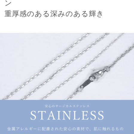
ン
重厚感のある深みのある輝き