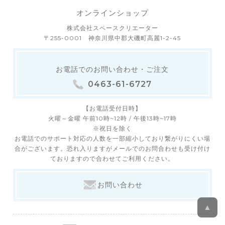
オンラインショップ
株式会社スペースクリエーター
〒255-0001 神奈川県中郡大磯町高麗1-2-45
お電話でのお問い合わせ・ご注文
0463-61-6727
【お電話受付日時】
火曜～金曜 午前10時~12時 / 午後13時~17時
※祝日を除く
お電話でのサポート対応の人数を一部縮小しており繋がりにくい場
合がございます。恐れ入りますがメールでのお問合わせも受け付け
ておりますので合わせてご利用ください。
お問い合わせ
▲