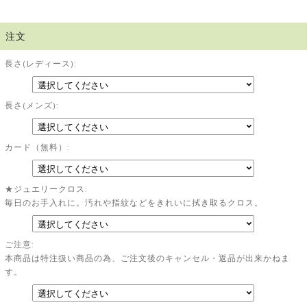
注文
長さ(レディース):
長さ(メンズ):
カード（無料）:
★ジュエリークロス:
毎日のお手入れに。汚れや指紋などをきれいに拭き取るクロス。
ご注意:
本商品は特注扱い商品の為、ご注文後のキャンセル・返品が出来かねま
す。