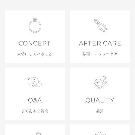
CONCEPT
AFTER CARE
大切にしていること
修理・アフターケア
Q&A
QUALITY
よくあるご質問
品質