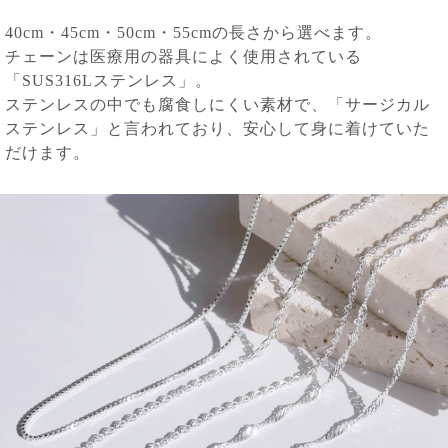
40cm・45cm・50cm・55cmの長さから選べます。
チェーンは医療用の器具によく使用されている
「SUS316Lステンレス」。
ステンレスの中でも腐食しにくい素材で、「サージカル
ステンレス」と言われており、安心して身に着けていた
だけます。