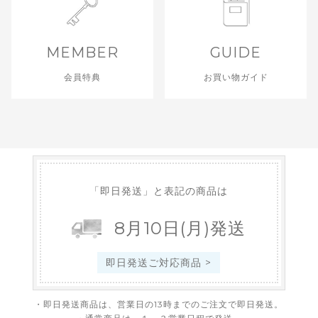
MEMBER
GUIDE
会員特典
お買い物ガイド
「即日発送」と表記の商品は
8
月
10
日
(月)
発送
即日発送ご対応商品 >
・即日発送商品は、営業日の13時までのご注文で即日発送。