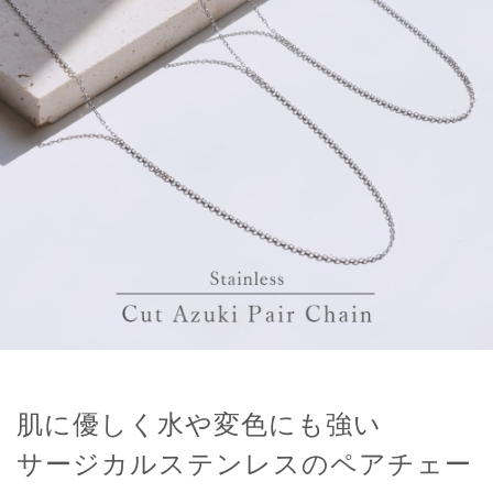
肌に優しく水や変色にも強い
サージカルステンレスのペアチェー