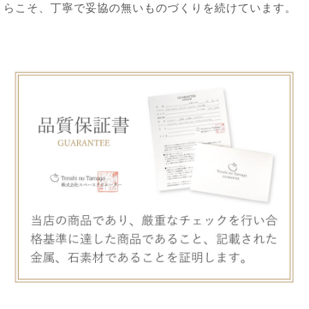
らこそ、丁寧で妥協の無いものづくりを続けています。