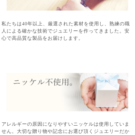
私たちは40年以上、厳選された素材を使用し、熟練の職
人による確かな技術でジュエリーを作ってきました。安
心で高品質な製品をお届けします。
アレルギーの原因になりやすいニッケルは使用していま
せん。大切な贈り物や記念にお選び頂くジュエリーだか