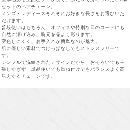
セットのペアチェーン。
メンズ・レディースそれぞれお好きな長さをお選びいた
だけます。
普段使いはもちろん、オフィスや特別な日のコーデにも
自然に溶け込み、胸元を品よく彩ります。
変色しにくく、お手入れが簡単なのが魅力。
肌に優しい素材でつけっぱなしでもストレスフリーで
す。
シンプルで洗練されたデザインだから、おそろいでも主
張しすぎず、単品使いでも重ね付けでもバランスよく高
見えするチェーンです。