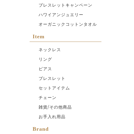
ブレスレットキャンペーン
ハワイアンジュエリー
オーガニックコットンタオル
Item
ネックレス
リング
ピアス
ブレスレット
セットアイテム
チェーン
雑貨/その他商品
お手入れ用品
Brand