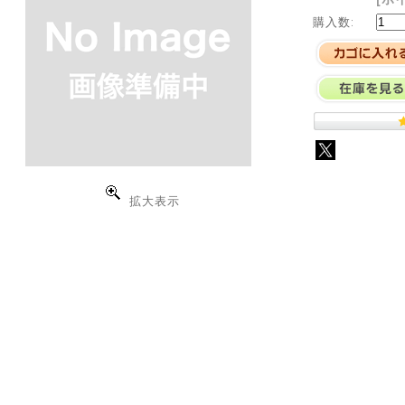
購入数:
拡大表示