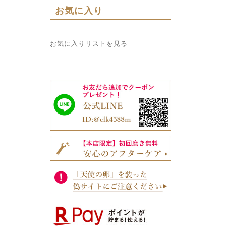
お気に入り
お気に入りリストを見る