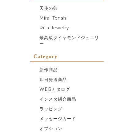
天使の卵
Mirai Tenshi
Rita Jewelry
最高級ダイヤモンドジュエリ
ー
Category
新作商品
即日発送商品
WEBカタログ
インスタ紹介商品
ラッピング
メッセージカード
オプション