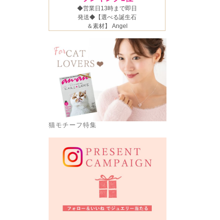
猫モチーフ特集