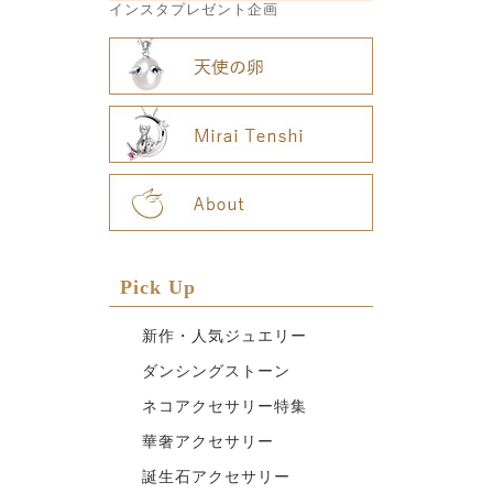
インスタプレゼント企画
Pick Up
新作・人気ジュエリー
ダンシングストーン
ネコアクセサリー特集
華奢アクセサリー
誕生石アクセサリー