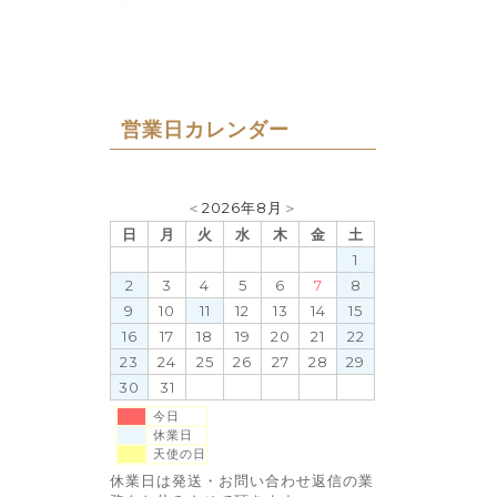
営業日カレンダー
＜
2026年8月
＞
日
月
火
水
木
金
土
1
2
3
4
5
6
7
8
9
10
11
12
13
14
15
16
17
18
19
20
21
22
23
24
25
26
27
28
29
30
31
今日
休業日
天使の日
休業日は発送・お問い合わせ返信の業