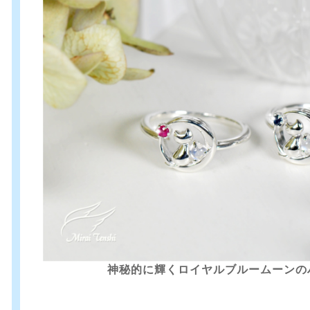
神秘的に輝くロイヤルブルームーンの