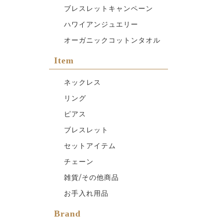
ブレスレットキャンペーン
ハワイアンジュエリー
オーガニックコットンタオル
Item
ネックレス
リング
ピアス
ブレスレット
セットアイテム
チェーン
雑貨/その他商品
お手入れ用品
Brand