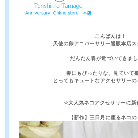
こんばんは！
天使の卵アニバーサリー通販本店ス
だんだん春が近づいてきまし
春にもぴったりな、見ていて
とってもキュートなアクセサリーの
☆大人気ネコアクセサリーに新
【新作】三日月に座るネコの