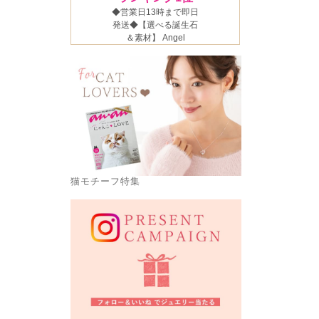
猫モチーフ特集