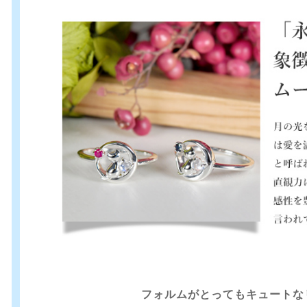
フォルムがとってもキュートな