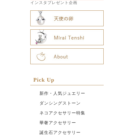
インスタプレゼント企画
Pick Up
新作・人気ジュエリー
ダンシングストーン
ネコアクセサリー特集
華奢アクセサリー
誕生石アクセサリー