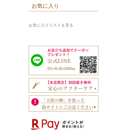
お気に入り
お気に入りリストを見る