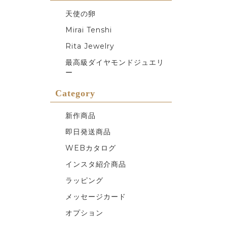
天使の卵
Mirai Tenshi
Rita Jewelry
最高級ダイヤモンドジュエリ
ー
Category
新作商品
即日発送商品
WEBカタログ
インスタ紹介商品
ラッピング
メッセージカード
オプション