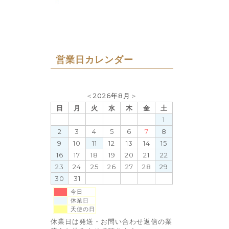
営業日カレンダー
＜
2026年8月
＞
日
月
火
水
木
金
土
1
2
3
4
5
6
7
8
9
10
11
12
13
14
15
16
17
18
19
20
21
22
23
24
25
26
27
28
29
30
31
今日
休業日
天使の日
休業日は発送・お問い合わせ返信の業