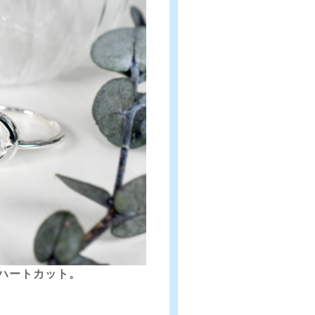
ハートカット。