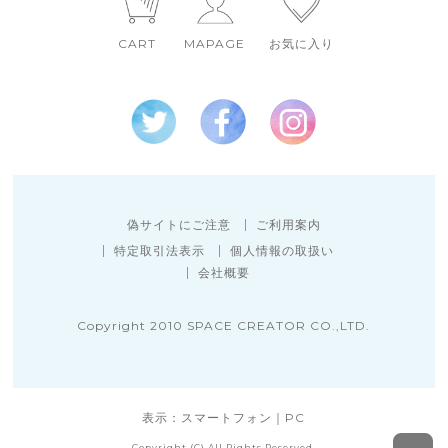
CART
MAPAGE
お気に入り
偽サイトにご注意
ご利用案内
特定取引法表示
個人情報の取扱い
会社概要
Copyright 2010 SPACE CREATOR CO.,LTD.
表示：スマートフォン｜
PC
Copyright (C) All Rights Reserved.