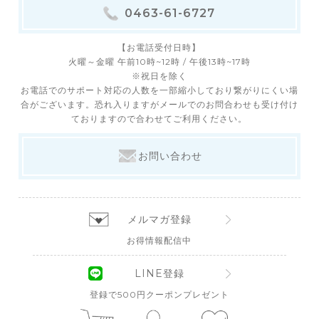
0463-61-6727
【お電話受付日時】
火曜～金曜 午前10時~12時 / 午後13時~17時
※祝日を除く
お電話でのサポート対応の人数を一部縮小しており繋がりにくい場
合がございます。恐れ入りますがメールでのお問合わせも受け付け
ておりますので合わせてご利用ください。
お問い合わせ
メルマガ登録
お得情報配信中
LINE登録
登録で500円クーポンプレゼント