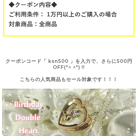
クーポンコード「 ksn500 」を入力で、さらに500円
OFF(*^ ^*) !!
こちらの人気商品もセール対象です！！！