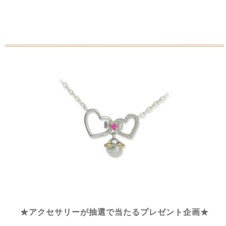
★アクセサリーが抽選で当たるプレゼント企画★