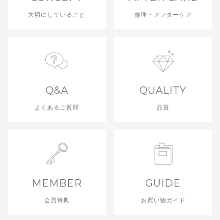
大切にしていること
修理・アフターケア
Q&A
QUALITY
よくあるご質問
品質
MEMBER
GUIDE
会員特典
お買い物ガイド