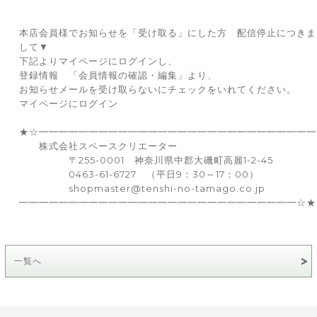
本店会員様でお知らせを「受け取る」にした方 配信停止につきま
して▼
下記よりマイページにログインし、
登録情報 「会員情報の確認・編集」より、
お知らせメールを受け取らないにチェックをいれてください。
マイページにログイン
★☆━━━━━━━━━━━━━━━━━━━━━━━━━━━━
株式会社スペースクリエーター
〒255-0001 神奈川県中郡大磯町高麗1-2-45
0463-61-6727 （平日9：30～17：00）
shopmaster@tenshi-no-tamago.co.jp
━━━━━━━━━━━━━━━━━━━━━━━━━━━━☆★
一覧へ