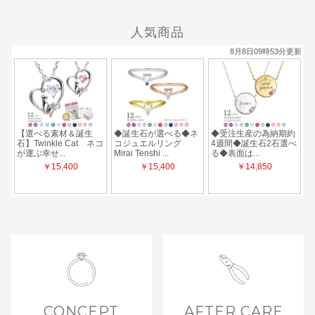
人気商品
CONCEPT
AFTER CARE