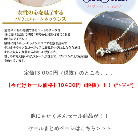
定価13,000円（税抜）のところ、、、
【今だけセール価格】10400円（税抜）！！!(*^▽^*)
他にもたくさんセール商品が！！
セールまとめページはこちら＞＞＞