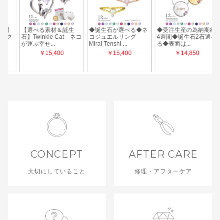
CONCEPT
AFTER CARE
大切にしていること
修理・アフターケア