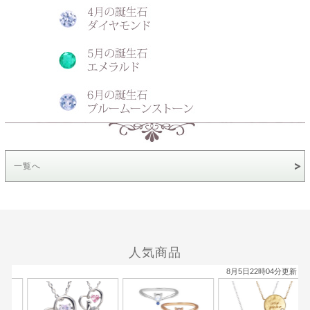
一覧へ
人気商品