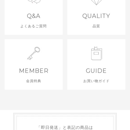
Q&A
QUALITY
よくあるご質問
品質
MEMBER
GUIDE
会員特典
お買い物ガイド
「即日発送」と表記の商品は