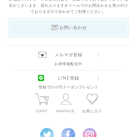
合がございます。恐れ入りますがメールでのお問合わせも受け付け
ておりますので合わせてご利用ください。
お問い合わせ
メルマガ登録
お得情報配信中
LINE登録
登録で500円クーポンプレゼント
CART
MAPAGE
お気に入り