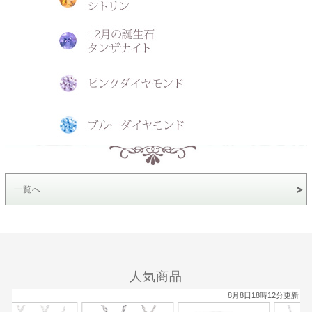
一覧へ
人気商品