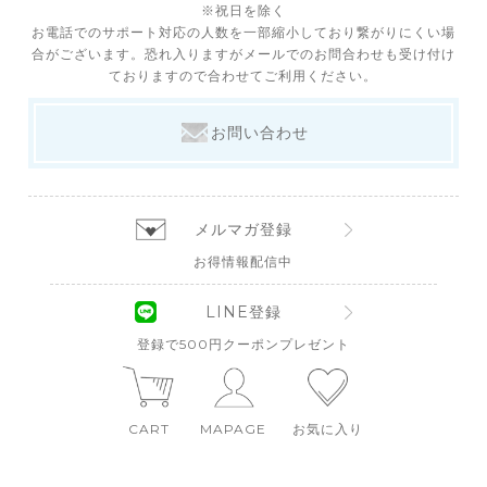
※祝日を除く
お電話でのサポート対応の人数を一部縮小しており繋がりにくい場
合がございます。恐れ入りますがメールでのお問合わせも受け付け
ておりますので合わせてご利用ください。
お問い合わせ
メルマガ登録
お得情報配信中
LINE登録
登録で500円クーポンプレゼント
CART
MAPAGE
お気に入り