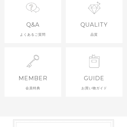
Q&A
QUALITY
よくあるご質問
品質
MEMBER
GUIDE
会員特典
お買い物ガイド