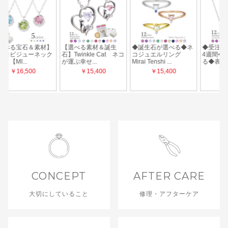
CONCEPT
AFTER CARE
大切にしていること
修理・アフターケア