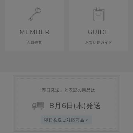
MEMBER
GUIDE
会員特典
お買い物ガイド
「即日発送」と表記の商品は
8
月
6
日
(木)
発送
即日発送ご対応商品 >