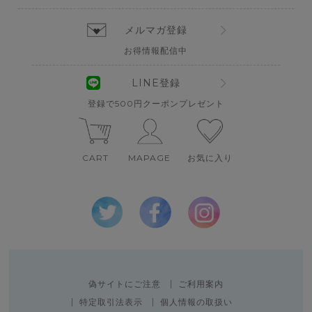
メルマガ登録
お得情報配信中
LINE登録
登録で500円クーポンプレゼント
CART
MAPAGE
お気に入り
偽サイトにご注意
ご利用案内
特定取引法表示
個人情報の取扱い