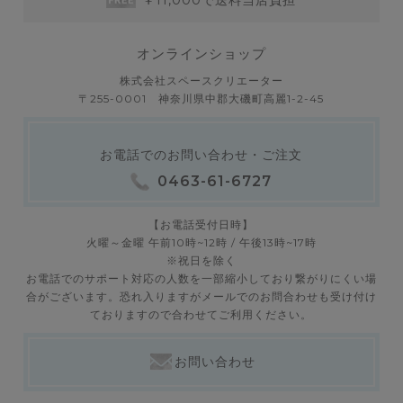
オンラインショップ
株式会社スペースクリエーター
〒255-0001 神奈川県中郡大磯町高麗1-2-45
お電話でのお問い合わせ・ご注文
0463-61-6727
【お電話受付日時】
火曜～金曜 午前10時~12時 / 午後13時~17時
※祝日を除く
お電話でのサポート対応の人数を一部縮小しており繋がりにくい場
合がございます。恐れ入りますがメールでのお問合わせも受け付け
ておりますので合わせてご利用ください。
お問い合わせ