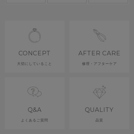
CONCEPT
AFTER CARE
大切にしていること
修理・アフターケア
Q&A
QUALITY
よくあるご質問
品質