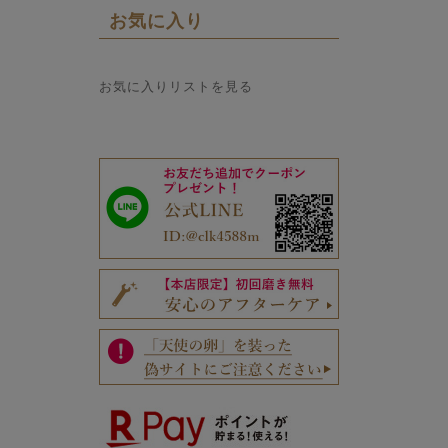
お気に入り
お気に入りリストを見る