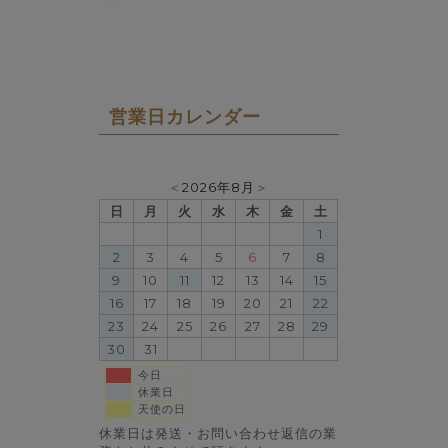
営業日カレンダー
＜
2026年8月
＞
日
月
火
水
木
金
土
1
2
3
4
5
6
7
8
9
10
11
12
13
14
15
16
17
18
19
20
21
22
23
24
25
26
27
28
29
30
31
今日
休業日
天使の日
休業日は発送・お問い合わせ返信の業