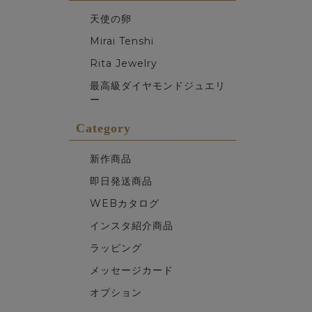
天使の卵
Mirai Tenshi
Rita Jewelry
最高級ダイヤモンドジュエリ
ー
Category
新作商品
即日発送商品
WEBカタログ
インスタ紹介商品
ラッピング
メッセージカード
オプション