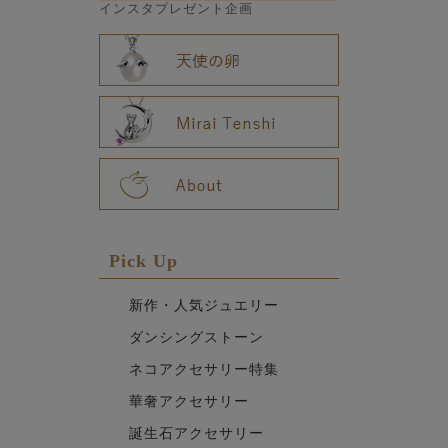
インスタプレゼント企画
Pick Up
新作・人気ジュエリー
ダンシングストーン
ネコアクセサリー特集
華奢アクセサリー
誕生石アクセサリー