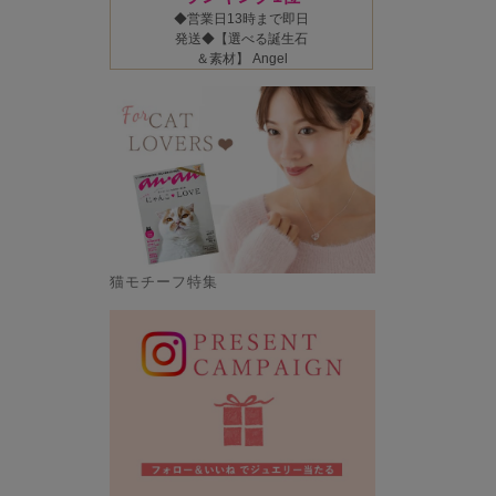
猫モチーフ特集