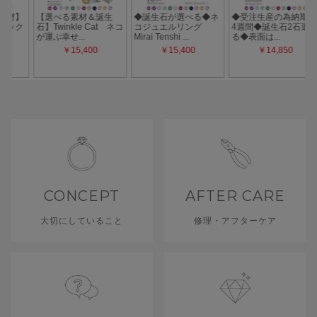
CONCEPT
AFTER CARE
大切にしていること
修理・アフターケア