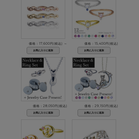
価格：17,600円(税込)
～
価格：15,400円(税込)
価格：28,050円(税込)
価格：29,150円(税込)