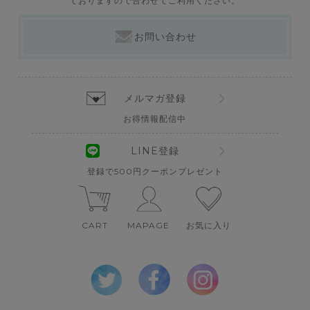
ておりますので合わせてご利用ください。
お問い合わせ
メルマガ登録
お得情報配信中
LINE登録
登録で500円クーポンプレゼント
CART
MAPAGE
お気に入り