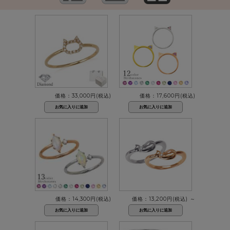
価格：33,000円(税込)
価格：17,600円(税込)
価格：14,300円(税込)
価格：13,200円(税込)
～