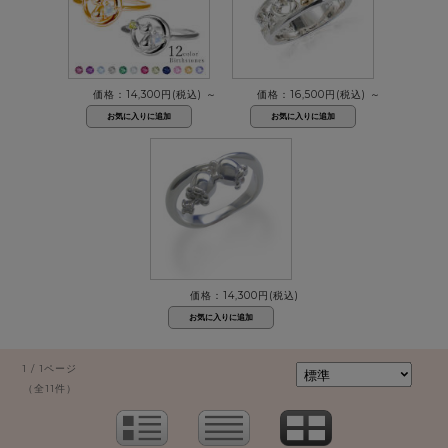
価格：14,300円(税込)
～
価格：16,500円(税込)
～
価格：14,300円(税込)
1 / 1ページ
（全11件）