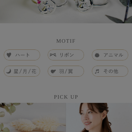
MOTIF
PICK UP