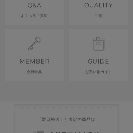
Q&A
QUALITY
よくあるご質問
品質
MEMBER
GUIDE
会員特典
お買い物ガイド
「即日発送」と表記の商品は