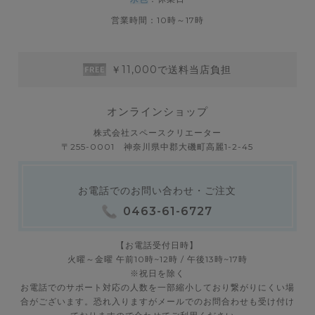
営業時間：10時～17時
￥11,000で送料当店負担
オンラインショップ
株式会社スペースクリエーター
〒255-0001 神奈川県中郡大磯町高麗1-2-45
お電話でのお問い合わせ・ご注文
0463-61-6727
【お電話受付日時】
火曜～金曜 午前10時~12時 / 午後13時~17時
※祝日を除く
お電話でのサポート対応の人数を一部縮小しており繋がりにくい場
合がございます。恐れ入りますがメールでのお問合わせも受け付け