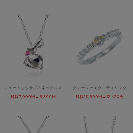
キュートなウサギのネックレス
クォーターエタニティリング
税抜7,000円→6,300円
税抜13,800円→12,420円