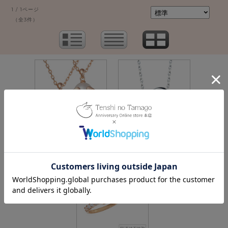
1 / 1ページ
（全3件）
価格：16,500円(税込)
価格：14,300円(税込)