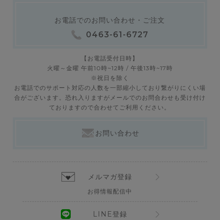
お電話でのお問い合わせ・ご注文
0463-61-6727
【お電話受付日時】
火曜～金曜 午前10時~12時 / 午後13時~17時
※祝日を除く
お電話でのサポート対応の人数を一部縮小しており繋がりにくい場
合がございます。恐れ入りますがメールでのお問合わせも受け付け
ておりますので合わせてご利用ください。
お問い合わせ
メルマガ登録
お得情報配信中
LINE登録