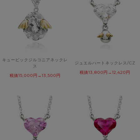
キュービックジルコニアネックレ
ジュエルハートネックレス/CZ
ス
税抜13,800円→12,420円
税抜15,000円→13,500円