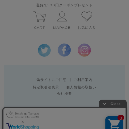
登録で500円クーポンプレゼント
CART
MAPAGE
お気に入り
偽サイトにご注意
ご利用案内
特定取引法表示
個人情報の取扱い
会社概要
Copyright 2010 SPACE CREATOR CO.,LTD.