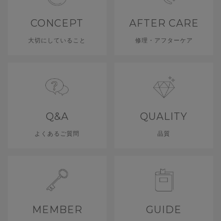
CONCEPT
AFTER CARE
大切にしていること
修理・アフターケア
Q&A
QUALITY
よくあるご質問
品質
MEMBER
GUIDE