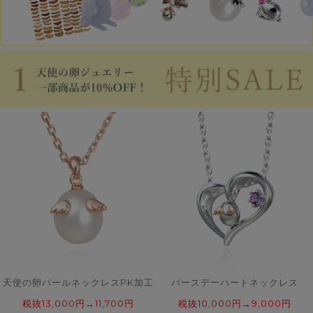
天使の卵パールネックレスPK加工
バースデーハートネックレス
税抜13,000円→11,700円
税抜10,000円→9,000円