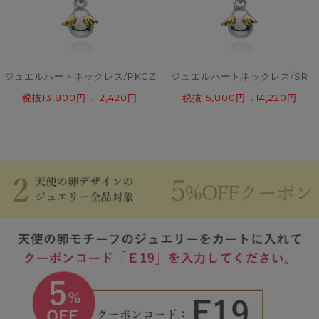
ジュエルハートネックレス/PKCZ
ジュエルハートネックレス/SR
税抜13,800円→12,420円
税抜15,800円→14,220円