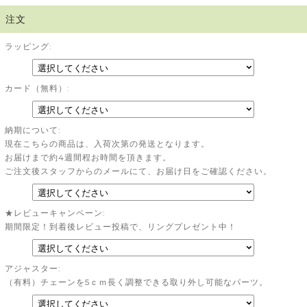
注文
ラッピング:
カード（無料）:
納期について:
現在こちらの商品は、入荷次第の発送となります。
お届けまで約4週間程お時間を頂きます。
ご注文後スタッフからのメールにて、お届け日をご確認ください。
★レビューキャンペーン:
期間限定！到着後レビュー投稿で、リングプレゼント中！
アジャスター:
（有料）チェーンを5ｃｍ長く調整できる取り外し可能なパーツ。