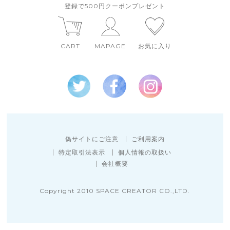
登録で500円クーポンプレゼント
CART
MAPAGE
お気に入り
偽サイトにご注意
ご利用案内
特定取引法表示
個人情報の取扱い
会社概要
Copyright 2010 SPACE CREATOR CO.,LTD.