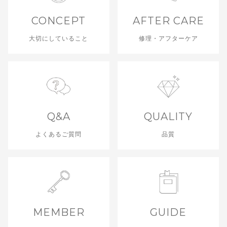
CONCEPT
AFTER CARE
大切にしていること
修理・アフターケア
Q&A
QUALITY
よくあるご質問
品質
MEMBER
GUIDE