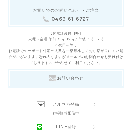
お電話でのお問い合わせ・ご注文
0463-61-6727
【お電話受付日時】
火曜～金曜 午前10時~12時 / 午後13時~17時
※祝日を除く
お電話でのサポート対応の人数を一部縮小しており繋がりにくい場
合がございます。恐れ入りますがメールでのお問合わせも受け付け
ておりますので合わせてご利用ください。
お問い合わせ
メルマガ登録
お得情報配信中
LINE登録