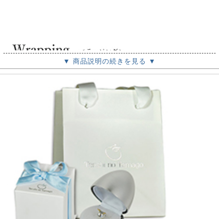
▼ 商品説明の続きを見る ▼