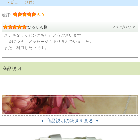
レビュー（1件）
総評:
5.0
ひろりん様
2019/03/09
ステキなラッピングありがとうございます。
手提げつき、メッセージもあり喜んでいました。
また、利用したいです。
商品説明
▼ 商品説明の続きを見る ▼