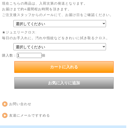
現在こちらの商品は、入荷次第の発送となります。
お届けまで約4週間程お時間を頂きます。
ご注文後スタッフからのメールにて、お届け日をご確認ください。
★ジュエリークロス:
毎日のお手入れに。汚れや指紋などをきれいに拭き取るクロス。
購入数：
個
お問い合わせ
友達にメールですすめる