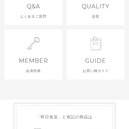
Q&A
QUALITY
よくあるご質問
品質
MEMBER
GUIDE
会員特典
お買い物ガイド
「即日発送」と表記の商品は