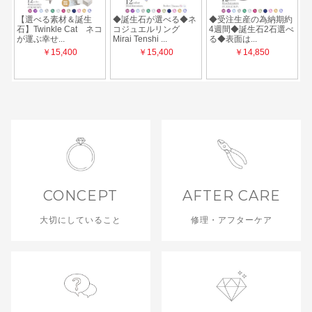
CONCEPT
AFTER CARE
大切にしていること
修理・アフターケア