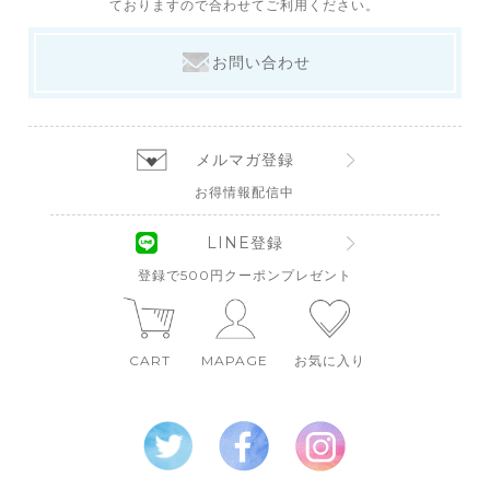
ておりますので合わせてご利用ください。
お問い合わせ
メルマガ登録
お得情報配信中
LINE登録
登録で500円クーポンプレゼント
CART
MAPAGE
お気に入り