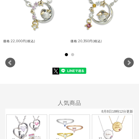
価格:22,000円(税込)
価格:20,350円(税込)
人気商品