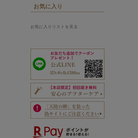
お気に入り
お気に入りリストを見る