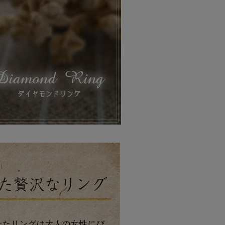
せたリングは大人の女性にぴ