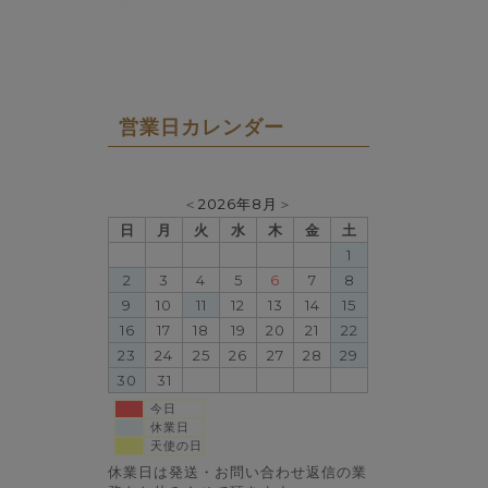
営業日カレンダー
＜
2026年8月
＞
日
月
火
水
木
金
土
1
2
3
4
5
6
7
8
9
10
11
12
13
14
15
16
17
18
19
20
21
22
23
24
25
26
27
28
29
30
31
今日
休業日
天使の日
休業日は発送・お問い合わせ返信の業