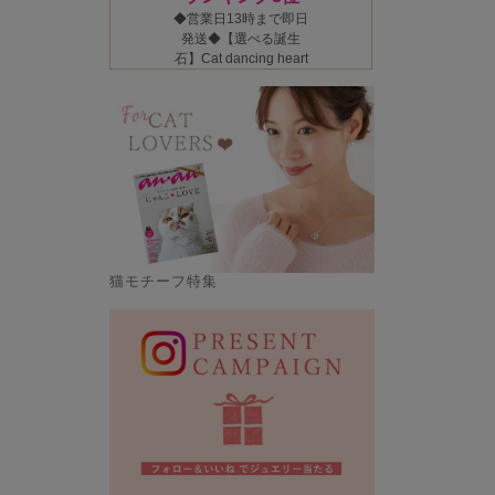
猫モチーフ特集