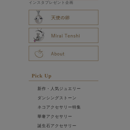
インスタプレゼント企画
Pick Up
新作・人気ジュエリー
ダンシングストーン
ネコアクセサリー特集
華奢アクセサリー
誕生石アクセサリー