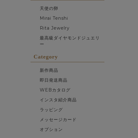
天使の卵
Mirai Tenshi
Rita Jewelry
最高級ダイヤモンドジュエリ
ー
Category
新作商品
即日発送商品
WEBカタログ
インスタ紹介商品
ラッピング
メッセージカード
オプション