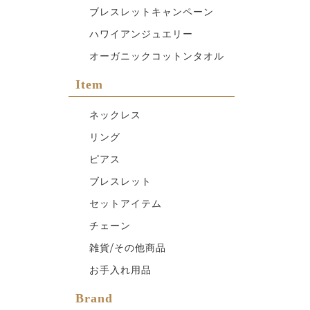
ブレスレットキャンペーン
ハワイアンジュエリー
オーガニックコットンタオル
Item
ネックレス
リング
ピアス
ブレスレット
セットアイテム
チェーン
雑貨/その他商品
お手入れ用品
Brand