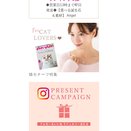
猫モチーフ特集