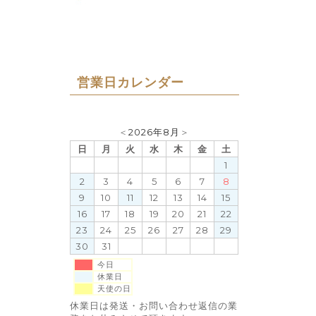
営業日カレンダー
＜
2026年8月
＞
日
月
火
水
木
金
土
1
2
3
4
5
6
7
8
9
10
11
12
13
14
15
16
17
18
19
20
21
22
23
24
25
26
27
28
29
30
31
今日
休業日
天使の日
休業日は発送・お問い合わせ返信の業