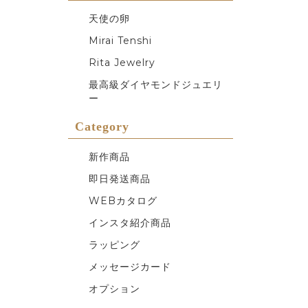
天使の卵
Mirai Tenshi
Rita Jewelry
最高級ダイヤモンドジュエリ
ー
Category
新作商品
即日発送商品
WEBカタログ
インスタ紹介商品
ラッピング
メッセージカード
オプション