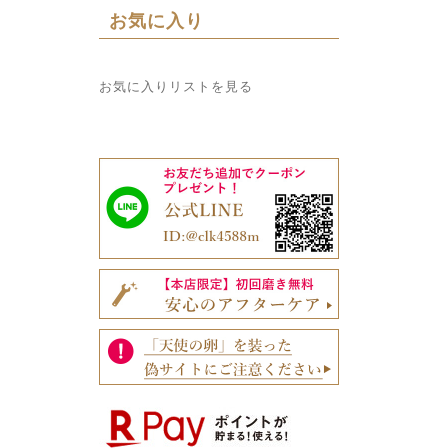
お気に入り
お気に入りリストを見る