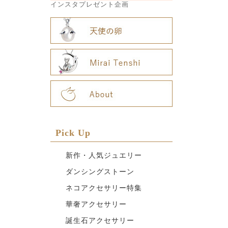
インスタプレゼント企画
Pick Up
新作・人気ジュエリー
ダンシングストーン
ネコアクセサリー特集
華奢アクセサリー
誕生石アクセサリー