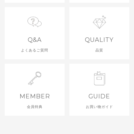
Q&A
QUALITY
よくあるご質問
品質
MEMBER
GUIDE
会員特典
お買い物ガイド