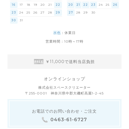
16
17
18
19
20
21
22
20
21
22
23
24
25
26
23
24
25
26
27
28
29
27
28
29
30
30
31
水色
：休業日
営業時間：10時～17時
￥11,000で送料当店負担
オンラインショップ
株式会社スペースクリエーター
〒255-0001 神奈川県中郡大磯町高麗1-2-45
お電話でのお問い合わせ・ご注文
0463-61-6727