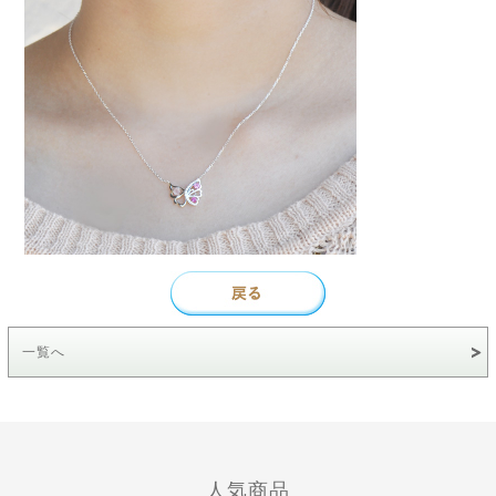
一覧へ
人気商品