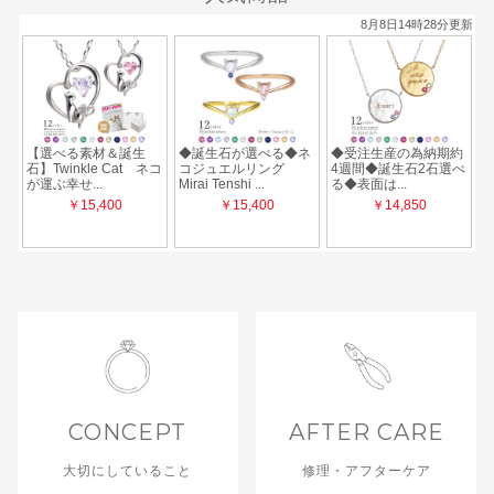
CONCEPT
AFTER CARE
大切にしていること
修理・アフターケア