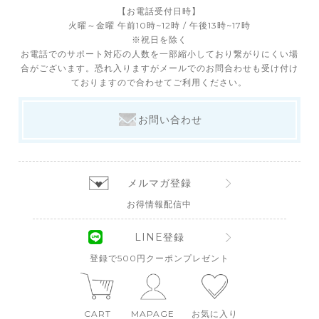
【お電話受付日時】
火曜～金曜 午前10時~12時 / 午後13時~17時
※祝日を除く
お電話でのサポート対応の人数を一部縮小しており繋がりにくい場
合がございます。恐れ入りますがメールでのお問合わせも受け付け
ておりますので合わせてご利用ください。
お問い合わせ
メルマガ登録
お得情報配信中
LINE登録
登録で500円クーポンプレゼント
CART
MAPAGE
お気に入り