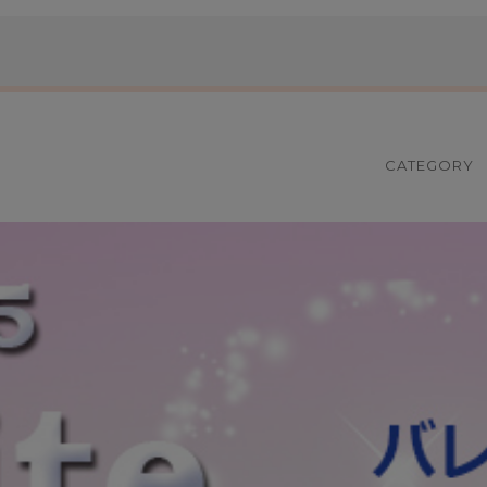
CATEGORY