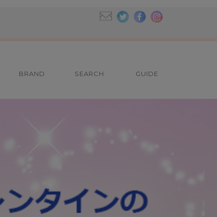
BRAND
SEARCH
GUIDE