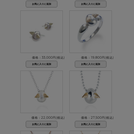
価格：33,000円(税込)
価格：19,800円(税込)
価格：22,000円(税込)
価格：27,500円(税込)