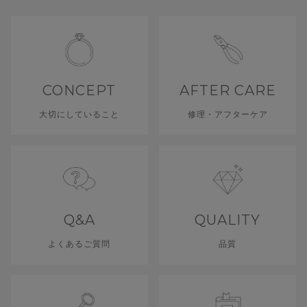
CONCEPT
AFTER CARE
大切にしていること
修理・アフターケア
Q&A
QUALITY
よくあるご質問
品質