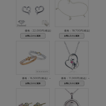
価格：22,000円(税込)
価格：18,700円(税込)
価格：16,500円(税込)
～
価格：11,000円(税込)
～