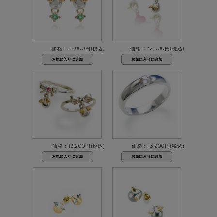
価格：33,000円(税込)
価格：22,000円(税込)
価格：13,200円(税込)
価格：13,200円(税込)