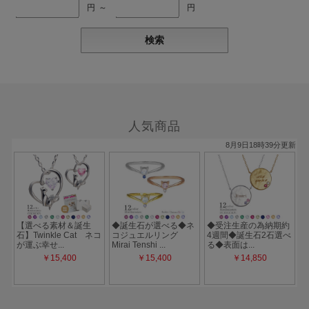
円 ～
円
人気商品