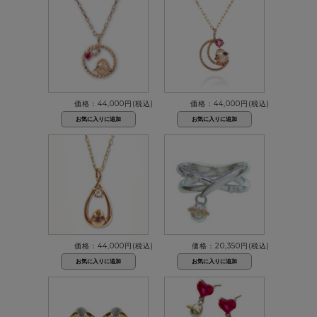
価格：44,000円(税込)
価格：44,000円(税込)
価格：44,000円(税込)
価格：20,350円(税込)