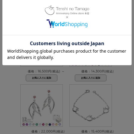
価格：17,600円(税込)
価格：19,800円(税込)
～
価格：16,500円(税込)
～
価格：14,300円(税込)
価格：22,000円(税込)
価格：15,400円(税込)