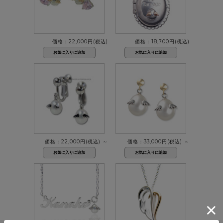
価格：22,000円(税込)
価格：18,700円(税込)
価格：22,000円(税込)
～
価格：33,000円(税込)
～