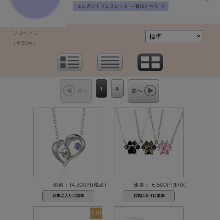
1 / 2ページ
（全50件）
1
2
前へ
次へ
価格：14,300円(税込)
価格：16,500円(税込)