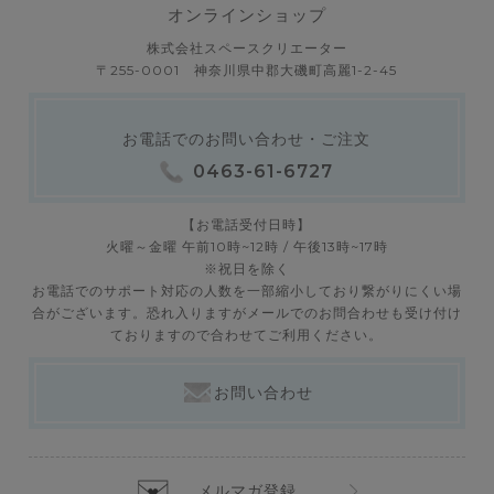
オンラインショップ
株式会社スペースクリエーター
〒255-0001 神奈川県中郡大磯町高麗1-2-45
お電話でのお問い合わせ・ご注文
0463-61-6727
【お電話受付日時】
火曜～金曜 午前10時~12時 / 午後13時~17時
※祝日を除く
お電話でのサポート対応の人数を一部縮小しており繋がりにくい場
合がございます。恐れ入りますがメールでのお問合わせも受け付け
ておりますので合わせてご利用ください。
お問い合わせ
メルマガ登録