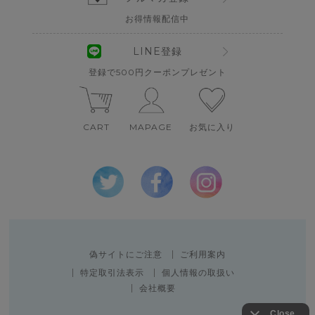
お得情報配信中
LINE登録
登録で500円クーポンプレゼント
CART
MAPAGE
お気に入り
偽サイトにご注意
ご利用案内
特定取引法表示
個人情報の取扱い
会社概要