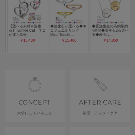
CONCEPT
AFTER CARE
大切にしていること
修理・アフターケア