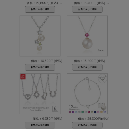
価格：19,800円(税込)
～
価格：15,400円(税込)
～
価格：16,500円(税込)
価格：15,400円(税込)
～
価格：9,350円(税込)
価格：25,300円(税込)