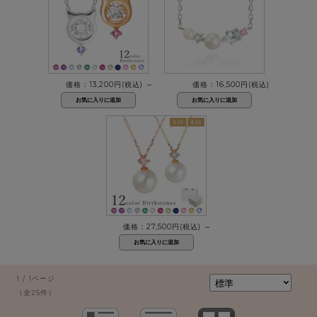
価格：13,200円(税込)
～
価格：16,500円(税込)
価格：27,500円(税込)
～
1 / 1ページ
（全25件）