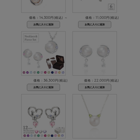
価格：14,300円(税込)
～
価格：11,000円(税込)
価格：36,300円(税込)
価格：22,000円(税込)