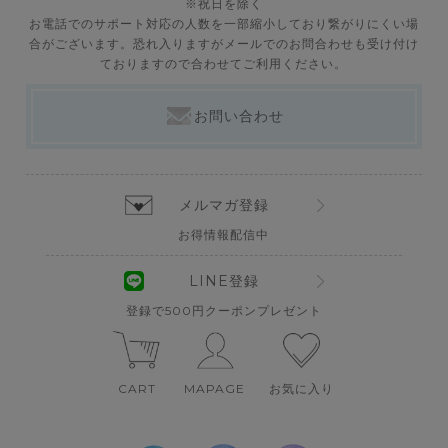
※祝日を除く
お電話でのサポート対応の人数を一部縮小しており繋がりにくい場
合がございます。恐れ入りますがメールでのお問合わせも受け付け
ておりますので合わせてご利用ください。
お問い合わせ
メルマガ登録
お得情報配信中
LINE登録
登録で500円クーポンプレゼント
CART
MAPAGE
お気に入り