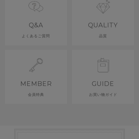
Q&A
QUALITY
よくあるご質問
品質
MEMBER
GUIDE
会員特典
お買い物ガイド