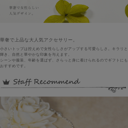
華奢で上品な大人気アクセサリー。
小さいトップは控えめで女性らしさがアップする可愛らしさ。キラリと
輝き、自然と華やかな印象を与えます。
シーンや服装、年齢を選ばず、さらっと身に着けられるのでギフトにも
おすすめです。