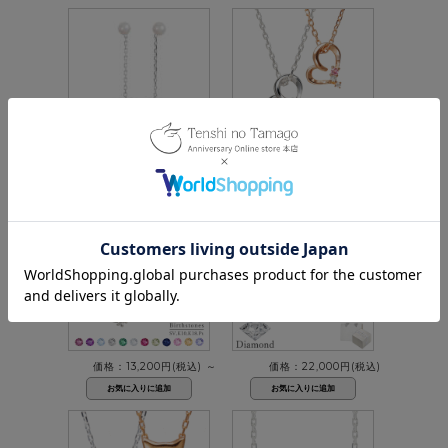
価格：22,000円(税込)
価格：13,200円(税込)
～
価格：13,200円(税込)
～
価格：22,000円(税込)