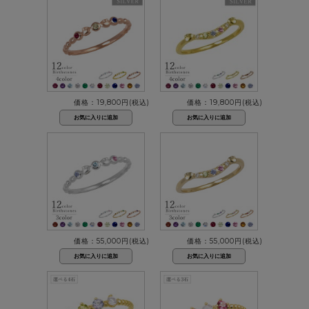
価格：19,800円(税込)
価格：19,800円(税込)
価格：55,000円(税込)
価格：55,000円(税込)