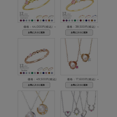
価格：44,000円(税込)
～
価格：38,500円(税込)
～
価格：49,500円(税込)
価格：17,600円(税込)
～